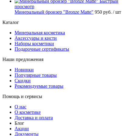
Быстрый
просмотр
Минеральный бронзер "Bronze Matte"
950 руб.
/ шт
Каталог
Минеральная косметика
Аксессуары и кисти
Наборы косметики
Подарочные сертификаты
Наши предложения
Новинки
Популярные товары
Скидки
Рекомендуемые товары
Помощь и сервисы
О нас
О косметике
Доставка и оплата
Блог
Акции
Документы