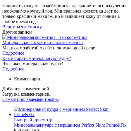
Защищать кожу от воздействия ультрафиолетового излучения
необходимо круглый год. Минеральная косметика даёт не
только красивый макияж, но и защищает кожу от солнца в
любое время года
Вернуться к списку
Другие записи
Минеральная косметика - эко косметика
Макияж с заботой о себе и окружающей среде
Подробнее
Как выбрать минеральную пудру?
Что такое минеральная пудра?
Подробнее
Комментарии
Добавить комментарий
Загрузка комментариев...
Самые продаваемые товары
Быстрый просмотр
Минеральная пудра с мерцанием Perfect Skin: Prime&Fix
850 руб.
/ шт