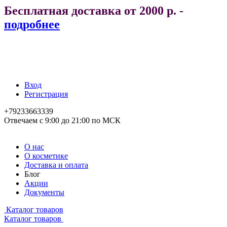
Бесплатная доставка от 2000 р. -
подробнее
Вход
Регистрация
+79233663339
Отвечаем с 9:00 до 21:00 по МСК
О нас
О косметике
Доставка и оплата
Блог
Акции
Документы
Каталог товаров
Каталог товаров