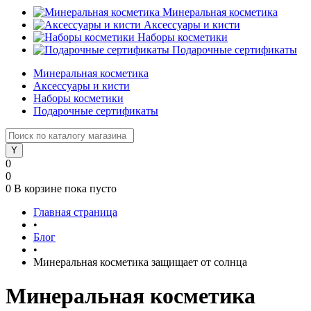
Минеральная косметика
Аксессуары и кисти
Наборы косметики
Подарочные сертификаты
Минеральная косметика
Аксессуары и кисти
Наборы косметики
Подарочные сертификаты
0
0
0
В корзине
пока пусто
Главная страница
•
Блог
•
Минеральная косметика защищает от солнца
Минеральная косметика