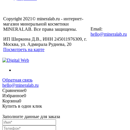
Copyright 2021© mineralab.ru - интернет-
магазин минеральной косметики
Email:
MINERALAB. Все права защищены.
hello@mineralab.ru
ИП Ширкина Д.В., ИНН 245011976309, г.
Москва, ул. Адмирала Руднева, 20
Посмотреть на карте
Обратная связь
hello@mineralab.ru
Сравнение
0
Избранное
0
Корзина
0
Купить в один клик
Заполните данные для заказа