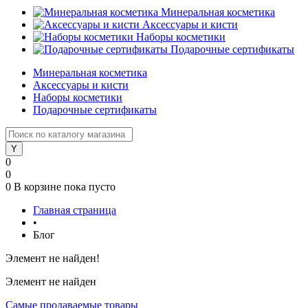
Минеральная косметика
Аксессуары и кисти
Наборы косметики
Подарочные сертификаты
Минеральная косметика
Аксессуары и кисти
Наборы косметики
Подарочные сертификаты
0
0
0
В корзине
пока пусто
Главная страница
•
Блог
Элемент не найден!
Элемент не найден
Самые продаваемые товары