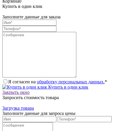
Корзина
0
Купить в один клик
Заполните данные для заказа
Я согласен на
обработку персональных данных.
*
Купить в один клик
Закрыть окно
Запросить стоимость товара
Загрузка товара
Заполните данные для запроса цены