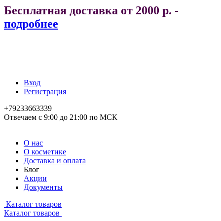
Бесплатная доставка от 2000 р. -
подробнее
Вход
Регистрация
+79233663339
Отвечаем с 9:00 до 21:00 по МСК
О нас
О косметике
Доставка и оплата
Блог
Акции
Документы
Каталог товаров
Каталог товаров