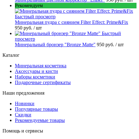
Рекомендуем
Быстрый просмотр
Минеральная пудра с сиянием Filter Effect: Prime&Fix
950 руб.
/ шт
Быстрый
просмотр
Минеральный бронзер "Bronze Matte"
950 руб.
/ шт
Каталог
Минеральная косметика
Аксессуары и кисти
Наборы косметики
Подарочные сертификаты
Наши предложения
Новинки
Популярные товары
Скидки
Рекомендуемые товары
Помощь и сервисы